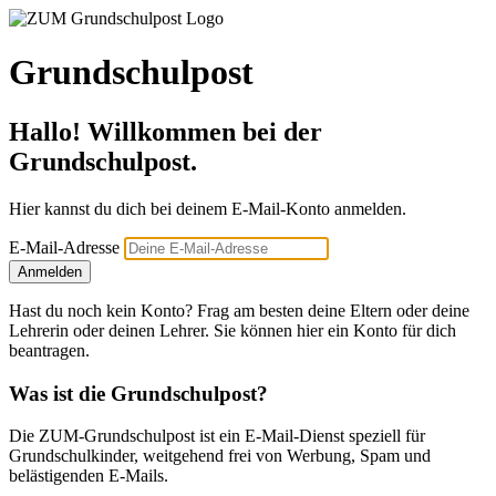
Grundschulpost
Hallo! Willkommen bei der
Grundschulpost.
Hier kannst du dich bei deinem E-Mail-Konto anmelden.
E-Mail-Adresse
Anmelden
Hast du noch kein Konto? Frag am besten deine Eltern oder deine
Lehrerin oder deinen Lehrer. Sie können hier ein Konto für dich
beantragen.
Was ist die Grundschulpost?
Die ZUM-Grundschulpost ist ein E-Mail-Dienst speziell für
Grundschulkinder, weitgehend frei von Werbung, Spam und
belästigenden E-Mails.