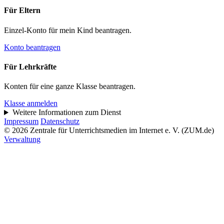
Für Eltern
Einzel-Konto für mein Kind beantragen.
Konto beantragen
Für Lehrkräfte
Konten für eine ganze Klasse beantragen.
Klasse anmelden
Weitere Informationen zum Dienst
Impressum
Datenschutz
© 2026 Zentrale für Unterrichtsmedien im Internet e. V. (ZUM.de)
Verwaltung